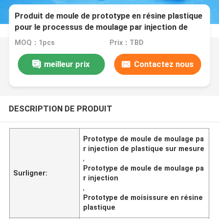
Produit de moule de prototype en résine plastique
pour le processus de moulage par injection de
plastique personnalisé
MOQ：1pcs
Prix：TBD
meilleur prix
Contactez nous
DESCRIPTION DE PRODUIT
Prototype de moule de moulage pa
r injection de plastique sur mesure
,
Prototype de moule de moulage pa
Surligner:
r injection
,
Prototype de moisissure en résine
plastique