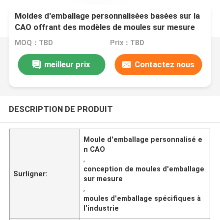
Moldes d'emballage personnalisées basées sur la
CAO offrant des modèles de moules sur mesure
pour diverses exigences et industries d'emballage
MOQ：TBD
Prix：TBD
meilleur prix
Contactez nous
DESCRIPTION DE PRODUIT
Moule d'emballage personnalisé e
n CAO
,
conception de moules d'emballage
Surligner:
sur mesure
,
moules d'emballage spécifiques à
l'industrie