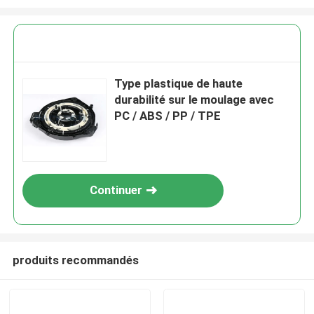
Type plastique de haute
durabilité sur le moulage avec
PC / ABS / PP / TPE
Continuer
produits recommandés