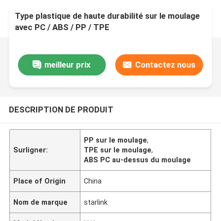
Type plastique de haute durabilité sur le moulage
avec PC / ABS / PP / TPE
meilleur prix
Contactez nous
DESCRIPTION DE PRODUIT
PP sur le moulage
,
Surligner:
TPE sur le moulage
,
ABS PC au-dessus du moulage
Place of Origin
China
Nom de marque
starlink